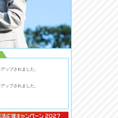
件アップされました。
件アップされました。