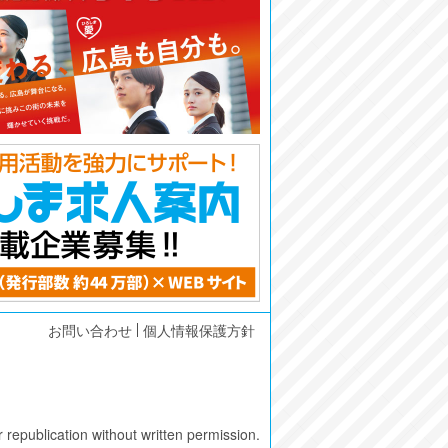
お問い合わせ
個人情報保護方針
epublication without written permission.