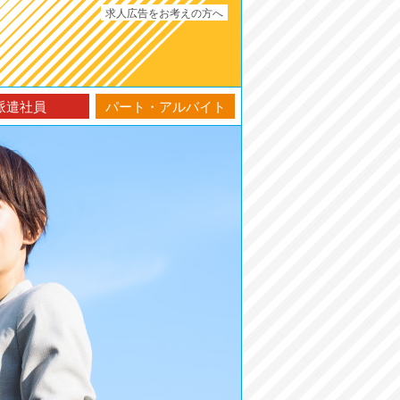
求人広告をお考えの方へ
派遣社員
パート・アルバイト