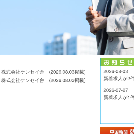
2026-08-03
会社ケンセイ舎 (2026.08.03掲載)
新着求人が2
会社ケンセイ舎 (2026.08.03掲載)
2026-07-27
新着求人が1