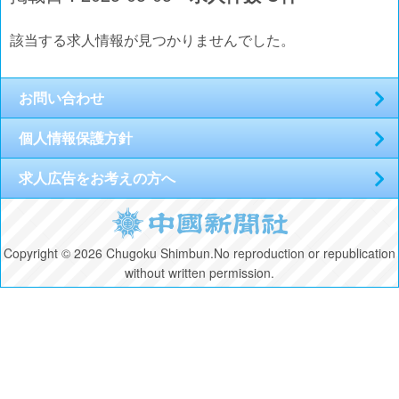
該当する求人情報が見つかりませんでした。
お問い合わせ
個人情報保護方針
求人広告をお考えの方へ
Copyright © 2026 Chugoku Shimbun.No reproduction or republication
without written permission.