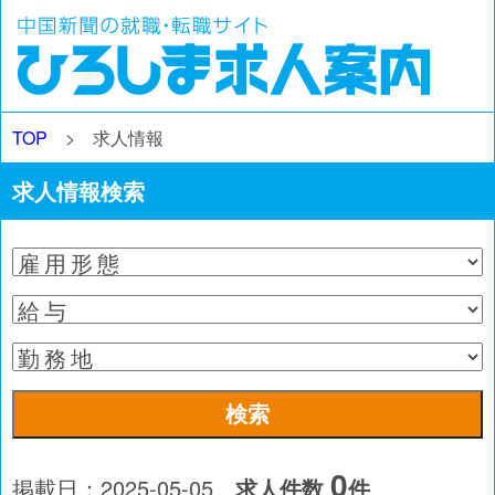
TOP
> 求人情報
求人情報検索
0
掲載日：2025-05-05
求人件数
件